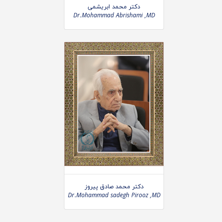
دکتر محمد ابریشمی
Dr.Mohammad Abrishami ,MD
دکتر محمد صادق پیروز
Dr.Mohammad sadegh Pirooz ,MD