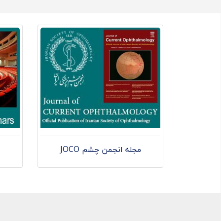
مجله انجمن چشم JOCO