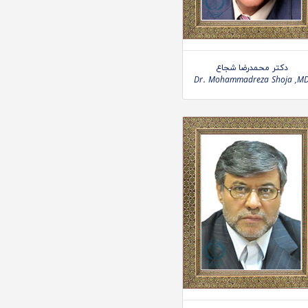
دکتر محمدرضا شجاع
Dr. Mohammadreza Shoja ,M