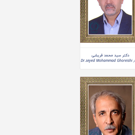
دکتر سید محمد قریشی
Dr.seyed Mohammad Ghoreishi 