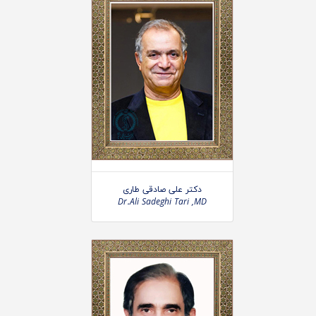
دکتر علی صادقی طاری
Dr.Ali Sadeghi Tari ,MD