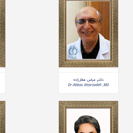
دکتر عباس عطارزاده
Dr.Abbas Attarzadeh ,MD