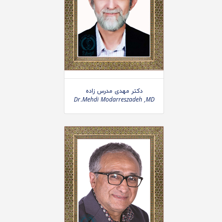
دکتر مهدی مدرس زاده
Dr.Mehdi Modarreszadeh ,MD