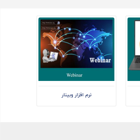
نرم افزار وبینار