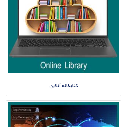
کتابخانه آنلاین