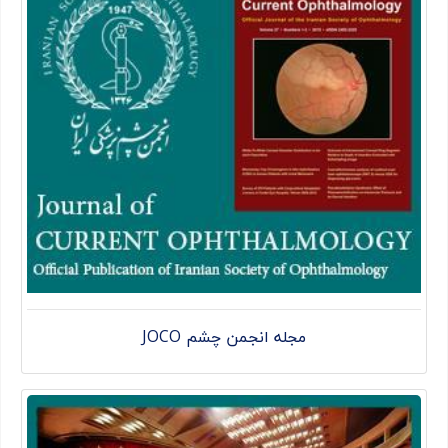
مجله انجمن چشم JOCO