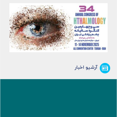
آرشیو اخبار