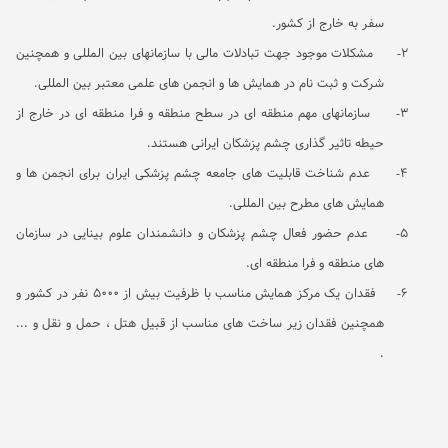
سفر به خارج از کشور.
2-
مشکلات موجود جهت تبادلات مالی با سازمانهای بین المللی و همچنین
شرکت و ثبت نام در همایش ها و انجمن های علمی معتبر بین المللی.
3-
سازمانهای مهم منطقه ای در سطح منطقه و فرا منطقه ای در خارج از
حیطه تاثیر گذاری چشم پزشکان ایرانی هستند.
4-
عدم شناخت قابلیت های جامعه چشم پزشکی ایران برای انجمن ها و
همایش های مطرح بین المللی.
5-
عدم حضور فعال چشم پزشکان و دانشمندان علوم بینایی در سازمان
های منطقه و فرا منطقه ای.
6-
فقدان یک مرکز همایش مناسب با ظرفیت بیش از 5000 نفر در کشور و
همچنین فقدان زیر ساخت های مناسب از قبیل هتل ، حمل و نقل و ...
.