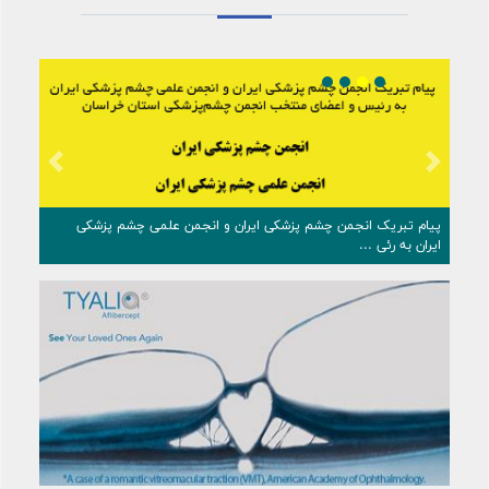
Previous
Next
پیام تبریک انجمن چشم ‌پزشکی ایران و انجمن علمی چشم‌ پزشکی
ایران به رئی ...