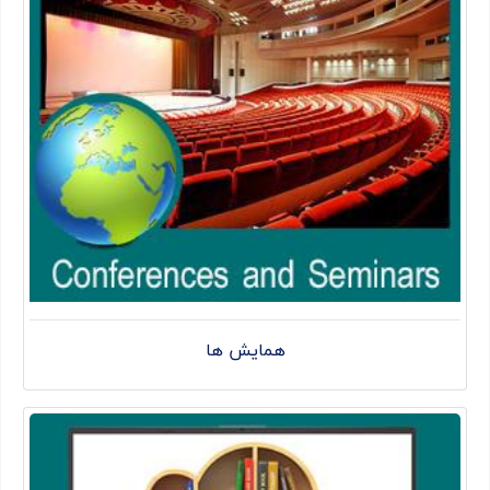
همایش ها