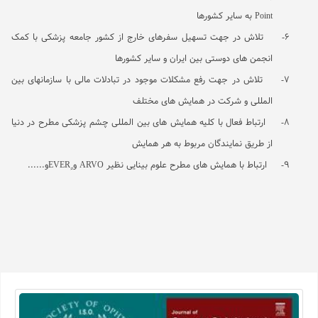
Point
به سایر کشورها
6-
تلاش در جهت تسهیل سفرهای خارج از کشور جامعه پزشکی با کمک
انجمن های دوستی بین ایران و سایر کشورها
7-
تلاش در جهت رفع مشکلات موجود در تبادلات مالی با سازمانهای بین
المللی و شرکت در همایش های مختلف
8-
ارتباط فعال با کلیه همایش های بین المللی چشم پزشکی مطرح در دنیا
از طریق نمایندگان مربوط به هر همایش
9-
ارتباط با همایش های مطرح علوم بینایی نظیر
ARVO
و ٍ
EVER
و......