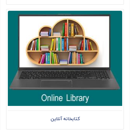
کتابخانه آنلاین