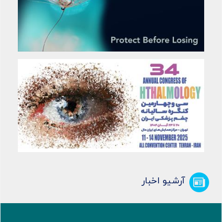
آرشیو اخبار