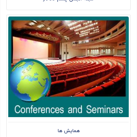
همایش ها