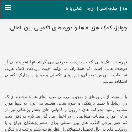
En |
صفحه اصلی |
ورود |
تماس با ما
جوایز، کمک هزینه ها و دوره های تکمیلی بین المللی
فهرست لینک هایی که به پیوست معرفی می گردند تنها نمونه هایی از
فرصت هایی است که همکاران می‌توانند جهت دریافت کمک هزینه
تحقیقات یا بورس تحصیلی، دوره های تکمیلی و جوایز و مدارک تکمیلی
استفاده نمایند.
با استفاده از موتورهای جستجو یا بررسی سایت های شناخته شده ای که
در ارتباط با چشم پزشکی و علوم بینایی هستند می توان به دهها مورد
مشابه رسید. شرکت های دارویی و کمپانی های چشم پزشکی نیز در
برخی موارد امکانات مشابهی را در اختیار می گذراند. لازم به ذکر است
که حتی برخی کنگره های بین المللی برای چشم پزشکان جوان و یا
رزیدنت های در حال تحصیل تسهیلاتی از نظر هزینه سفر و ثبت نام کنگره