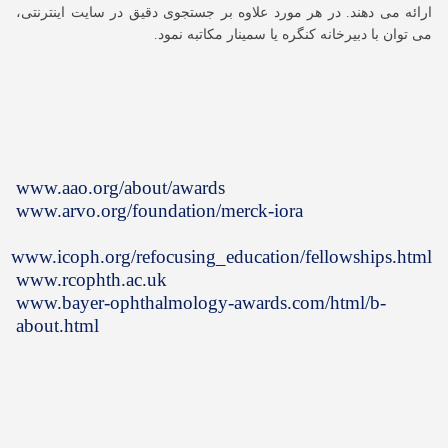
ارائه می دهند. در هر مورد علاوه بر جستجوی دقیق در سایت اینترنتی،
می توان با دبیرخانه کنگره یا سمینار مکاتبه نمود.
www.aao.org/about/awards
www.arvo.org/foundation/merck-iora
www.icoph.org/refocusing_education/fellowships.html
www.rcophth.ac.uk
www.bayer-ophthalmology-awards.com/html/b-
about.html