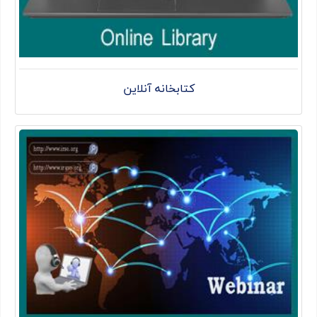
کتابخانه آنلاین