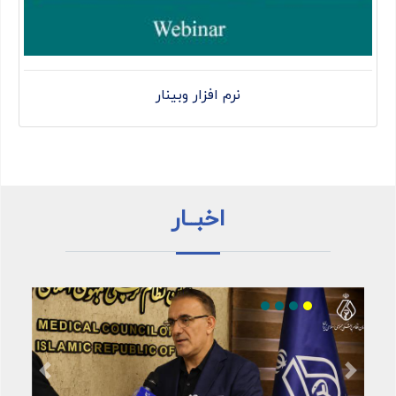
نرم افزار وبینار
اخبــار
Previous
Next