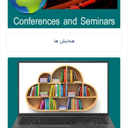
همایش ها