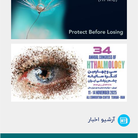
آرشیو اخبار