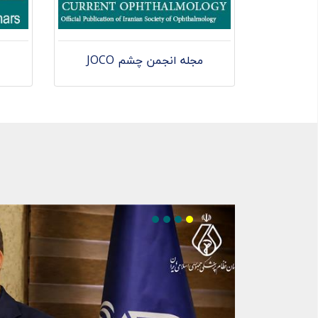
مجله انجمن چشم JOCO