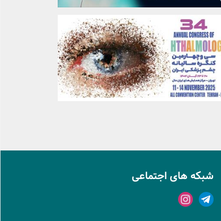
شبکه های اجتماعی