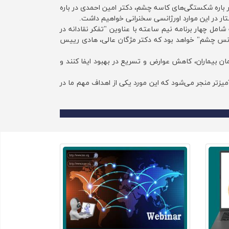
ر باره شکستگی‌های کاسه چشم، دکتر امین احمدی در باره
ستار در این موارد اورژانسی سخنرانی خواهیم داشت.
مل چهار برنامه نیم ساعته با عناوین "تفکر نقادانه در
انس چشم" خواهد بود که دکتر مژگان عالی، هادی رییس
 بیماران، کاهش عوارض و تسریع در بهبود ایفا کنند‌ و‌
یزتر منجر می‌شود‌ که این مورد یکی از اهداف مهم ما در