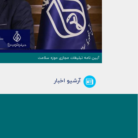
Next
آیین نامه تبلیغات مجازی حوزه سلامت
آرشیو اخبار