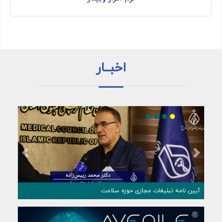
اخبــار
Previous
Next
شکی ایران و انجمن علمی چشم‌ پزشکی
آیین نامه تبلیغات مجازی حوزه سلامت