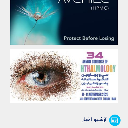
آرشیو اخبار