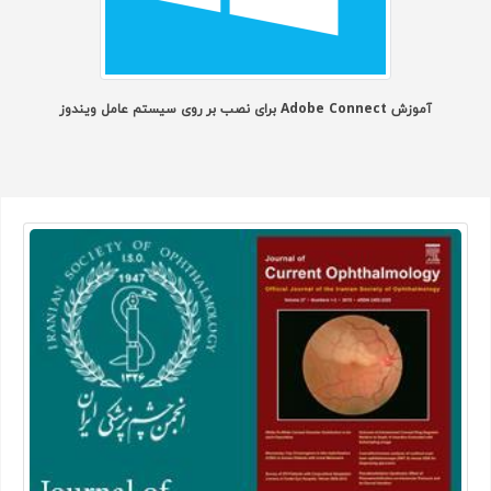
آموزش Adobe Connect برای نصب بر روی سیستم عامل ویندوز