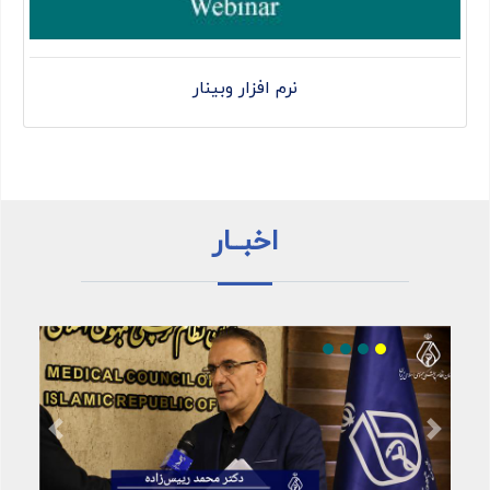
نرم افزار وبینار
اخبــار
Previous
Next