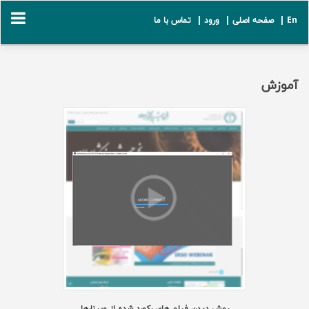
En |
صفحه اصلی |
ورود |
تماس با ما
آموزش