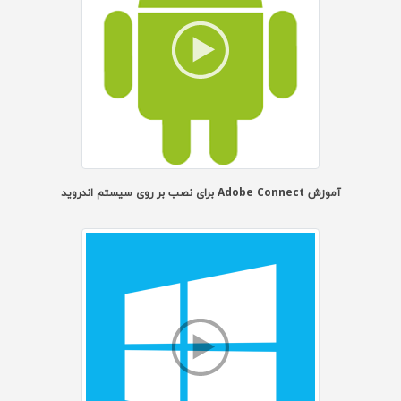
آموزش Adobe Connect برای نصب بر روی سیستم اندروید