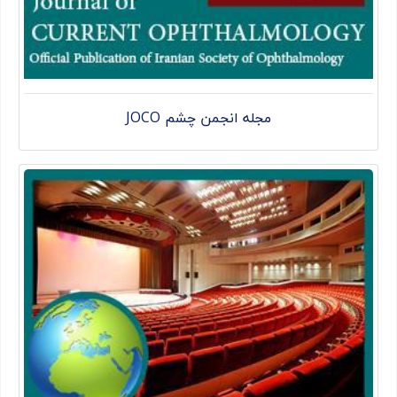
مجله انجمن چشم JOCO