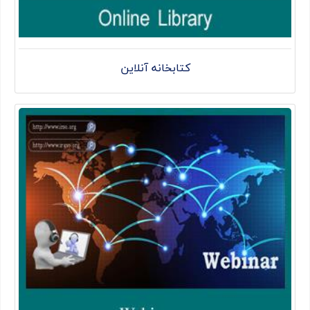
کتابخانه آنلاین