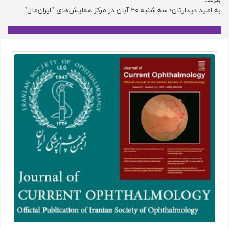
به امید دیدارتان؛ سه شنبه ۲۰ آبان در مرکز همایش‌های "ایران‌مال"