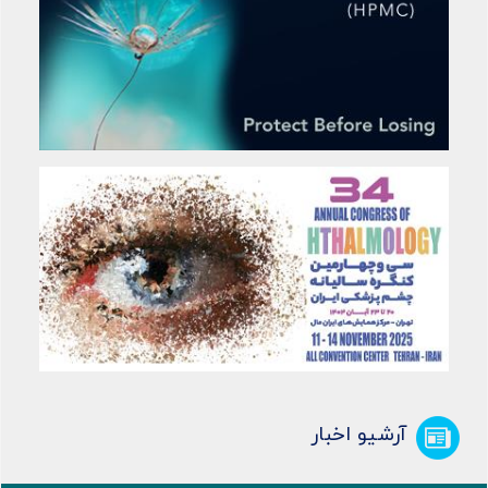
آرشیو اخبار