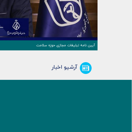
آیین نامه تبلیغات مجازی حوزه سلامت
آرشیو اخبار