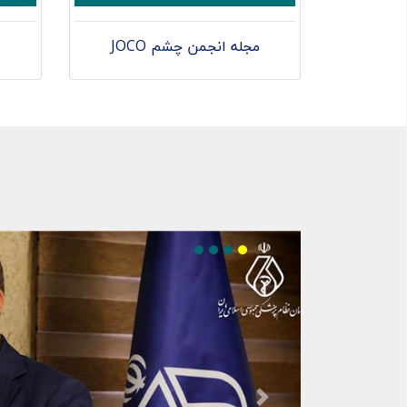
مجله انجمن چشم JOCO
Next