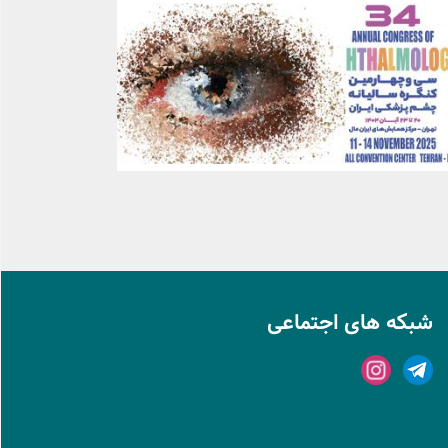
شبکه های اجتماعی