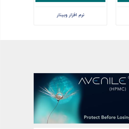
نرم افزار وبینار