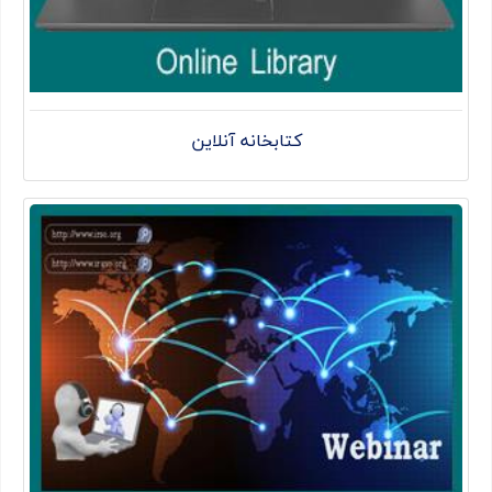
کتابخانه آنلاین