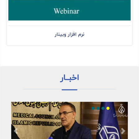
نرم افزار وبینار
اخبــار
Previous
Next