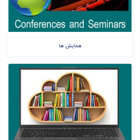
همایش ها