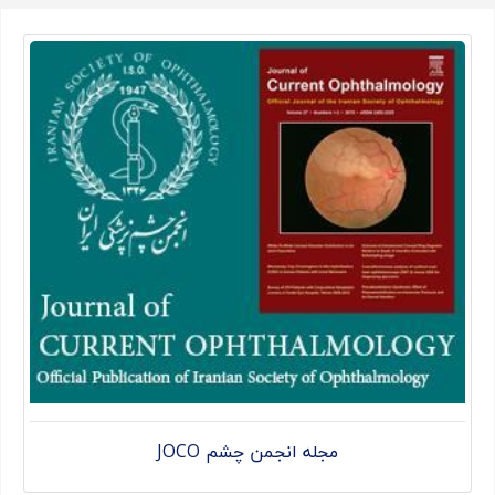
مجله انجمن چشم JOCO