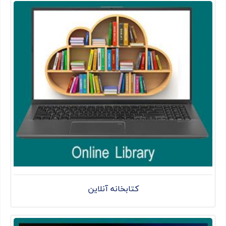
کتابخانه آنلاین