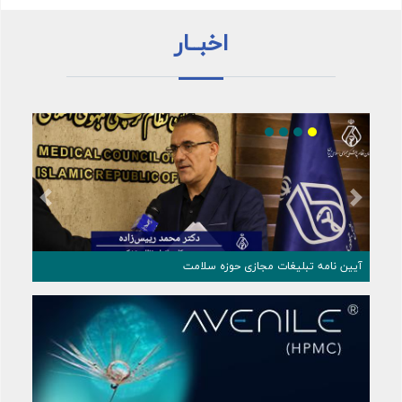
اخبــار
Previous
Next
شکی ایران و انجمن علمی چشم‌ پزشکی
آیین نامه تبلیغات مجازی حوزه سلامت