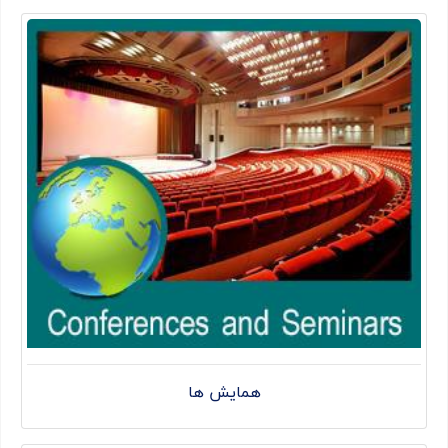
همایش ها