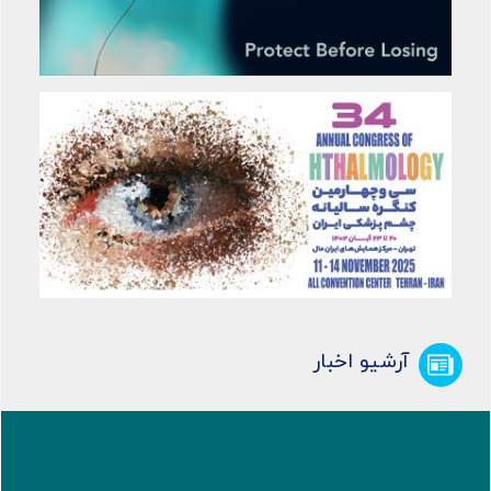
آرشیو اخبار