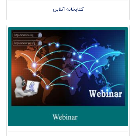
کتابخانه آنلاین