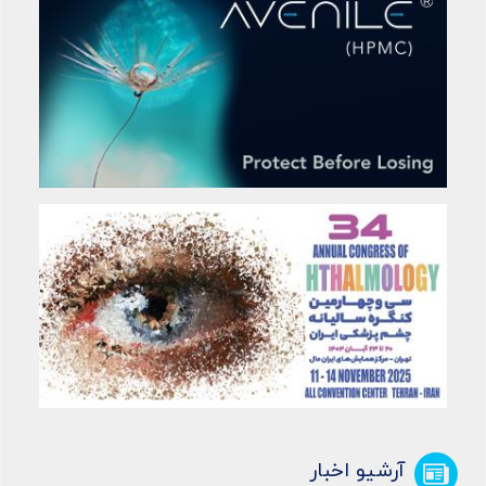
آرشیو اخبار