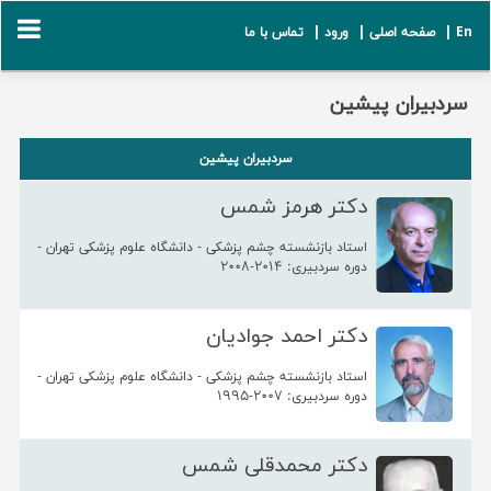
En |
صفحه اصلی |
ورود |
تماس با ما
سردبیران پیشین
سردبیران پیشین
دکتر هرمز شمس
استاد بازنشسته چشم پزشکی - دانشگاه علوم پزشکی تهران -
دوره سردبیری: 2014-2008
دکتر احمد جوادیان
استاد بازنشسته چشم پزشکی - دانشگاه علوم پزشکی تهران -
دوره سردبیری: 2007-1995
دکتر محمدقلی شمس