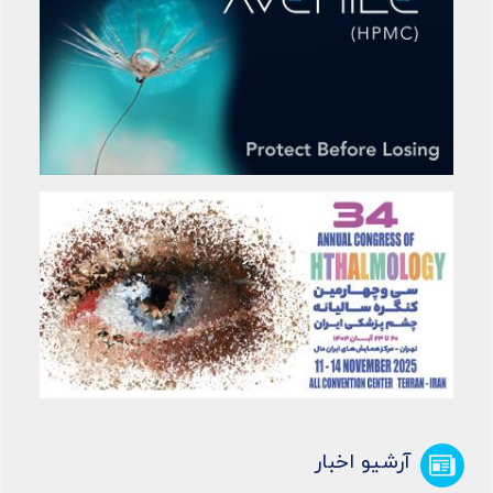
آرشیو اخبار