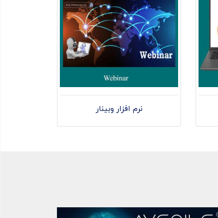
نرم افزار وبینار