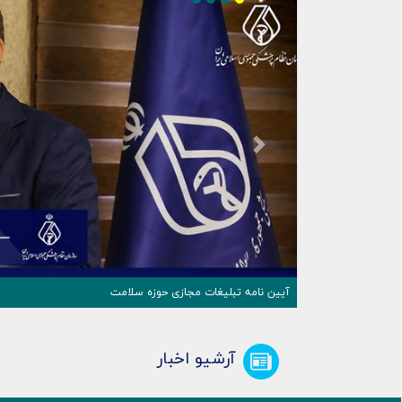
Next
آیین نامه تبلیغات مجازی حوزه سلامت
آرشیو اخبار