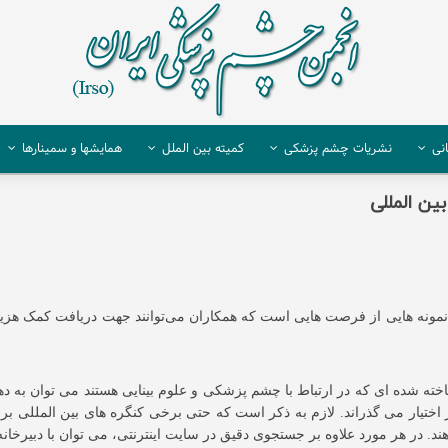
نی
نشریات چشم پزشکی
کمیته بین الملل
همایشها و سمینارها
ین المللی
مونه هایی از فرصت هایی است که همکاران می‌توانند جهت دریافت کمک هزینه
خته شده ای که در ارتباط با چشم پزشکی و علوم بینایی هستند می توان به د
اختیار می گذراند. لازم به ذکر است که حتی برخی کنگره های بین المللی ب
ند. در هر مورد علاوه بر جستجوی دقیق در سایت اینترنتی، می توان با دبیرخانه 