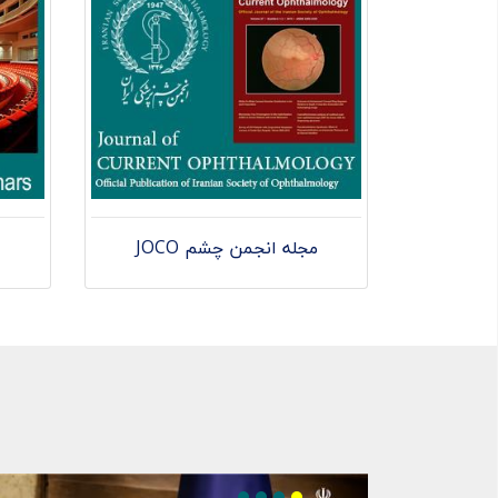
مجله انجمن چشم JOCO