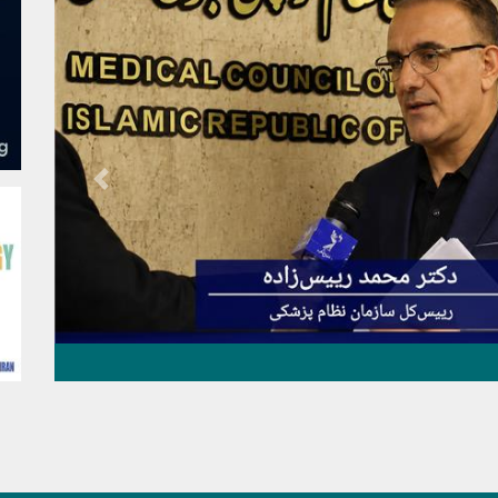
Previous