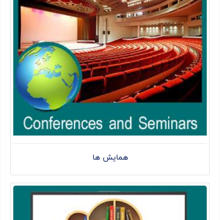
همایش ها