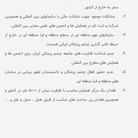
سفر به خارج از کشور.
2-
مشکلات موجود جهت تبادلات مالی با سازمانهای بین المللی و همچنین
شرکت و ثبت نام در همایش ها و انجمن های علمی معتبر بین المللی.
3-
سازمانهای مهم منطقه ای در سطح منطقه و فرا منطقه ای در خارج از
حیطه تاثیر گذاری چشم پزشکان ایرانی هستند.
4-
عدم شناخت قابلیت های جامعه چشم پزشکی ایران برای انجمن ها و
همایش های مطرح بین المللی.
5-
عدم حضور فعال چشم پزشکان و دانشمندان علوم بینایی در سازمان
های منطقه و فرا منطقه ای.
6-
فقدان یک مرکز همایش مناسب با ظرفیت بیش از 5000 نفر در کشور و
همچنین فقدان زیر ساخت های مناسب از قبیل هتل ، حمل و نقل و ...
.