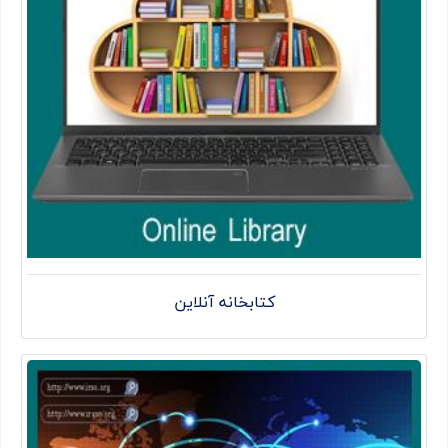
کتابخانه آنلاین