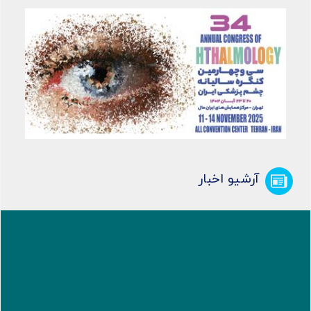
آرشیو اخبار