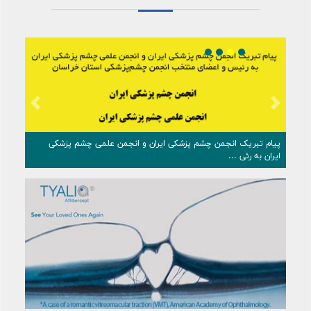
Previous
Next
پیام تبریک انجمن چشم ‌پزشکی ایران و انجمن علمی چشم‌ پزشکی
ایران به رئی ...