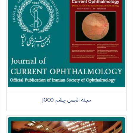
مجله انجمن چشم JOCO