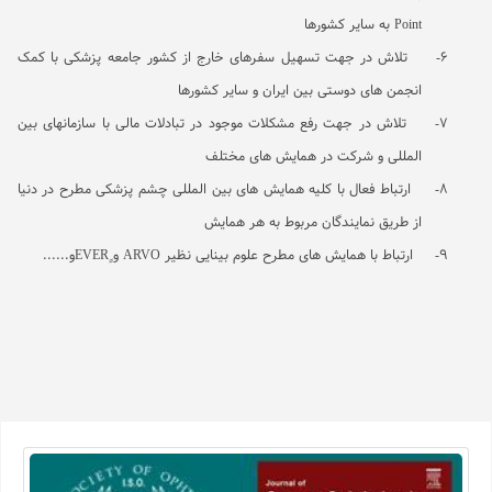
Point
به سایر کشورها
6-
تلاش در جهت تسهیل سفرهای خارج از کشور جامعه پزشکی با کمک
انجمن های دوستی بین ایران و سایر کشورها
7-
تلاش در جهت رفع مشکلات موجود در تبادلات مالی با سازمانهای بین
المللی و شرکت در همایش های مختلف
8-
ارتباط فعال با کلیه همایش های بین المللی چشم پزشکی مطرح در دنیا
از طریق نمایندگان مربوط به هر همایش
9-
ارتباط با همایش های مطرح علوم بینایی نظیر
ARVO
و ٍ
EVER
و......