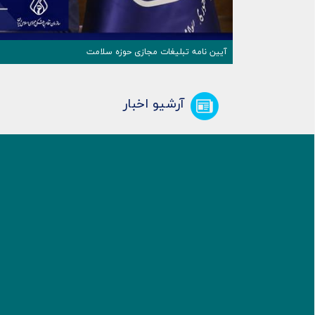
آیین نامه تبلیغات مجازی حوزه سلامت
آرشیو اخبار