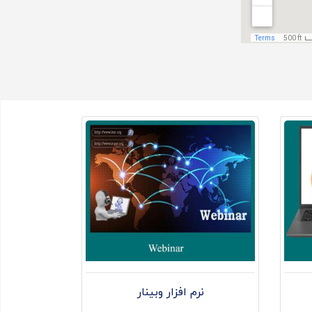
نرم افزار وبینار