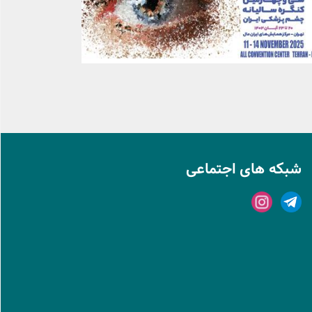
شبکه های اجتماعی