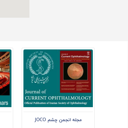
مجله انجمن چشم JOCO