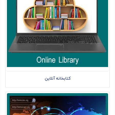
کتابخانه آنلاین