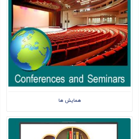
همایش ها