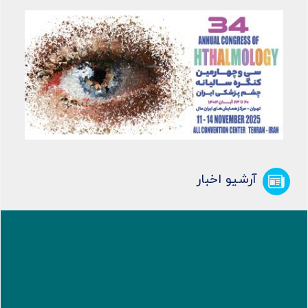
آرشیو اخبار