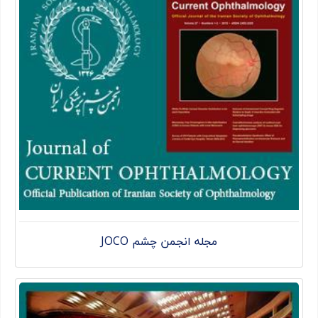
مجله انجمن چشم JOCO