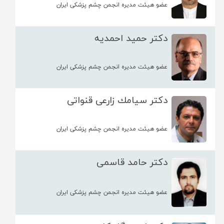
عضو هیئت مدیره انجمن چشم پزشکی ایران
دکتر حمید احمدیه
عضو هیئت مدیره انجمن چشم پزشکی ایران
دکتر سیامك زارعی قنواتی
عضو هیئت مدیره انجمن چشم پزشکی ایران
دکتر حامد قاسمی
عضو هیئت مدیره انجمن چشم پزشکی ایران