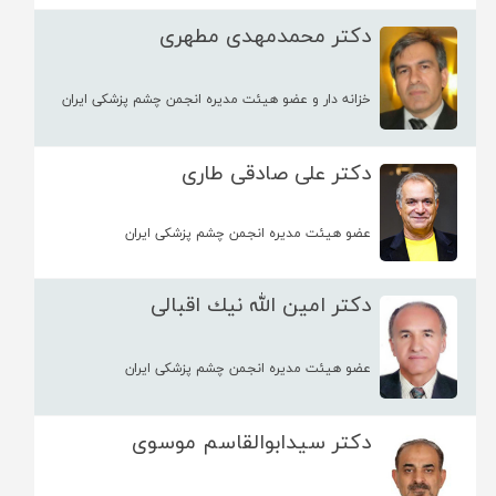
دکتر محمدمهدی مطهری
خزانه دار و عضو هيئت مديره انجمن چشم پزشكی ايران
دکتر علی صادقی طاری
عضو هیئت مدیره انجمن چشم پزشکی ایران
دکتر امین الله نیك اقبالی
عضو هیئت مدیره انجمن چشم پزشکی ایران
دکتر سیدابوالقاسم موسوی