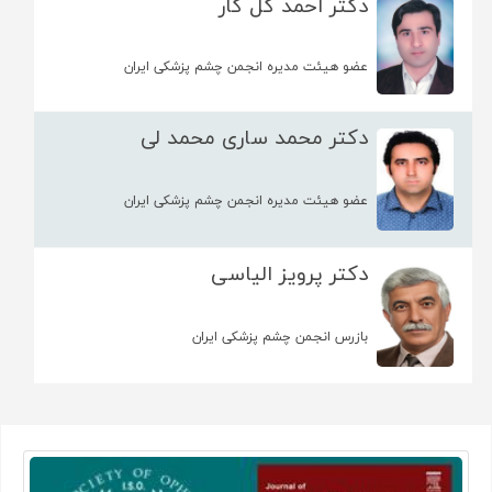
دکتر احمد گل كار
عضو هیئت مدیره انجمن چشم پزشکی ایران
دکتر محمد ساری محمد لی
عضو هیئت مدیره انجمن چشم پزشکی ایران
دکتر پرویز الیاسی
بازرس انجمن چشم پزشکی ایران