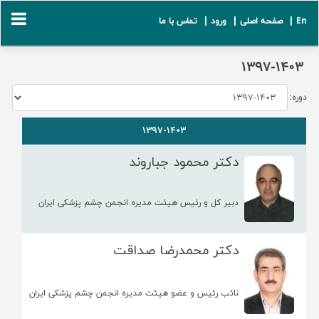
En |
صفحه اصلی |
ورود |
تماس با ما
1397-1403
دوره:
1397-1403
دکتر محمود جباروند
دبیر کل و رئیس هیئت مدیره انجمن چشم پزشکی ایران
دکتر محمدرضا صداقت
نائب رئیس و عضو هیئت مدیره انجمن چشم پزشکی ایران